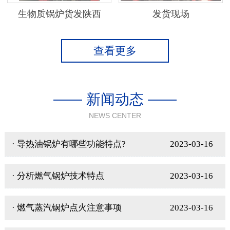
生物质锅炉货发陕西
发货现场
查看更多
—— 新闻动态 ——
NEWS CENTER
· 导热油锅炉有哪些功能特点?
2023-03-16
· 分析燃气锅炉技术特点
2023-03-16
· 燃气蒸汽锅炉点火注意事项
2023-03-16