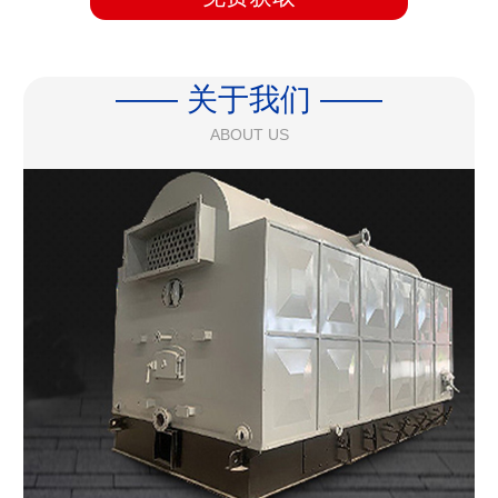
—— 关于我们 ——
ABOUT US