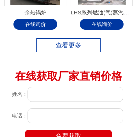
余热锅炉
LHS系列燃油(气)蒸汽锅炉
在线询价
在线询价
查看更多
在线获取厂家直销价格
姓名：
电话：
免费获取