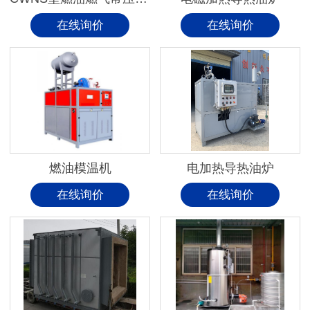
在线询价
在线询价
燃油模温机
电加热导热油炉
在线询价
在线询价