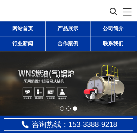
网站首页
产品展示
公司简介
行业新闻
合作案例
联系我们
咨询热线：153-
3388
-9218